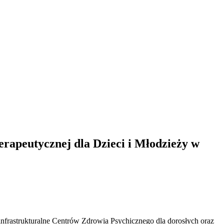
rapeutycznej dla Dzieci i Młodzieży w
nfrastrukturalne Centrów Zdrowia Psychicznego dla dorosłych oraz