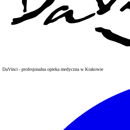
DaVinci - profesjonalna opieka medyczna w Krakowie