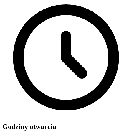
Godziny otwarcia