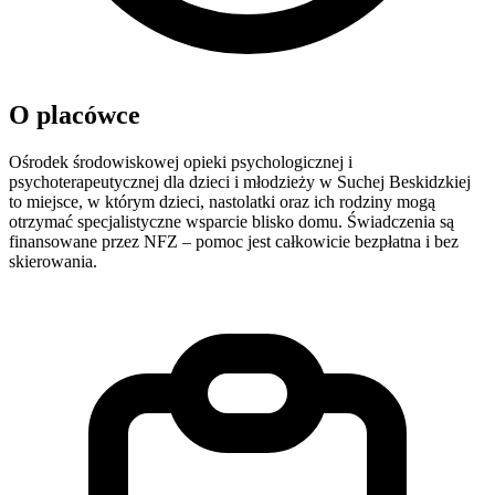
O placówce
Ośrodek środowiskowej opieki psychologicznej i
psychoterapeutycznej dla dzieci i młodzieży w Suchej Beskidzkiej
to miejsce, w którym dzieci, nastolatki oraz ich rodziny mogą
otrzymać specjalistyczne wsparcie blisko domu. Świadczenia są
finansowane przez NFZ – pomoc jest całkowicie bezpłatna i bez
skierowania.