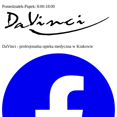
Poniedziałek-Piątek: 8:00-18:00
DaVinci - profesjonalna opieka medyczna w Krakowie