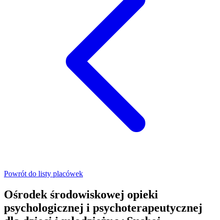
Powrót do listy placówek
Ośrodek środowiskowej opieki
psychologicznej i psychoterapeutycznej