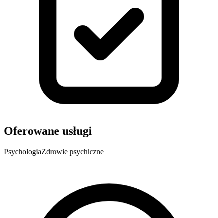
Oferowane usługi
Psychologia
Zdrowie psychiczne