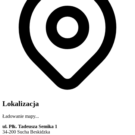
Lokalizacja
Ładowanie mapy...
ul. Płk. Tadeusza Semika 1
34-200
Sucha Beskidzka