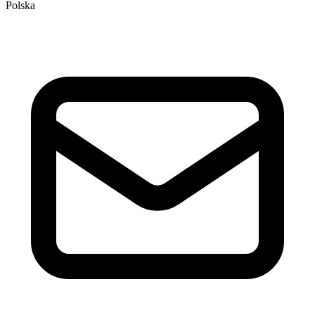
Polska