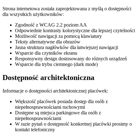
Strona internetowa została zaprojektowana z myślą o dostępności
dla wszystkich użytkowników:
Zgodność z WCAG 2.2 poziom AA
Odpowiednie kontrasty kolorystyczne dla lepszej czytelności
Możliwość nawigacji za pomocą klawiatury
Teksty alternatywne dla obrazów
Jasna struktura nagłówków dla łatwiejszej nawigacji
Wsparcie dla czytników ekranu
Responsywny design dostosowany do różnych urządzeń
Wsparcie dla trybu ciemnego (dark mode)
Dostępność architektoniczna
Informacje o dostępności architektonicznej placówek:
Większość placówek posiada dostęp dla osób z
niepełnosprawnościami ruchowymi
Dostępne są miejsca parkingowe dla osób z
niepełnosprawnościami
W razie pytań o dostępność konkretnej placówki prosimy o
kontakt telefoniczny