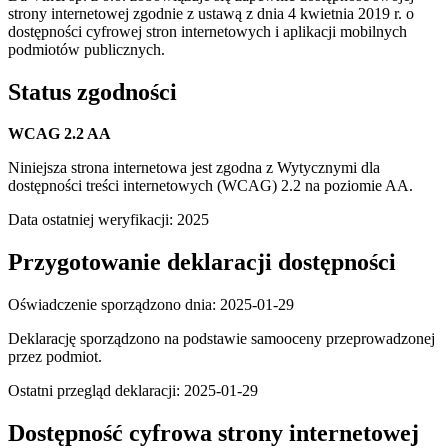
strony internetowej zgodnie z ustawą z dnia 4 kwietnia 2019 r. o
dostępności cyfrowej stron internetowych i aplikacji mobilnych
podmiotów publicznych.
Status zgodności
WCAG 2.2 AA
Niniejsza strona internetowa jest zgodna z Wytycznymi dla
dostępności treści internetowych (WCAG) 2.2 na poziomie AA.
Data ostatniej weryfikacji: 2025
Przygotowanie deklaracji dostępności
Oświadczenie sporządzono dnia: 2025-01-29
Deklarację sporządzono na podstawie samooceny przeprowadzonej
przez podmiot.
Ostatni przegląd deklaracji: 2025-01-29
Dostępność cyfrowa strony internetowej