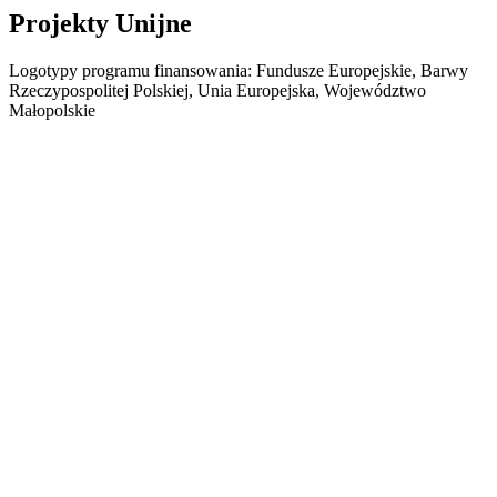
Projekty Unijne
Logotypy programu finansowania: Fundusze Europejskie, Barwy
Rzeczypospolitej Polskiej, Unia Europejska, Województwo
Małopolskie