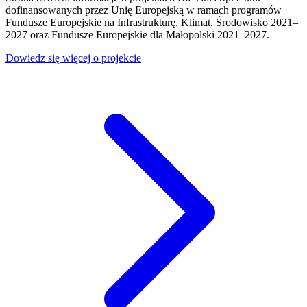
dofinansowanych przez Unię Europejską w ramach programów
Fundusze Europejskie na Infrastrukturę, Klimat, Środowisko 2021–
2027 oraz Fundusze Europejskie dla Małopolski 2021–2027.
Dowiedz się więcej o projekcie