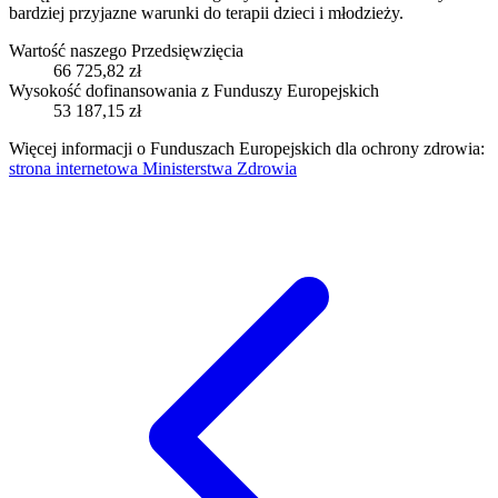
bardziej przyjazne warunki do terapii dzieci i młodzieży.
Wartość naszego Przedsięwzięcia
66 725,82 zł
Wysokość dofinansowania z Funduszy Europejskich
53 187,15 zł
Więcej informacji o Funduszach Europejskich dla ochrony zdrowia:
strona internetowa Ministerstwa Zdrowia