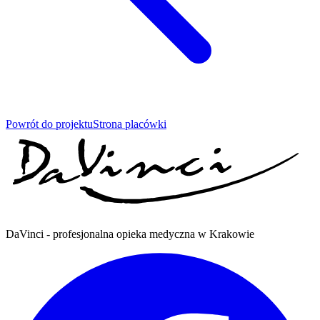
Powrót do projektu
Strona placówki
DaVinci - profesjonalna opieka medyczna w Krakowie