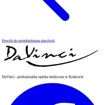
Powrót do projektu
Strona placówki
DaVinci - profesjonalna opieka medyczna w Krakowie