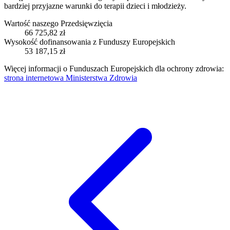
bardziej przyjazne warunki do terapii dzieci i młodzieży.
Wartość naszego Przedsięwzięcia
66 725,82 zł
Wysokość dofinansowania z Funduszy Europejskich
53 187,15 zł
Więcej informacji o Funduszach Europejskich dla ochrony zdrowia:
strona internetowa Ministerstwa Zdrowia