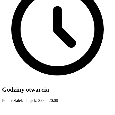
Godziny otwarcia
Poniedziałek - Piątek: 8:00 - 20:00