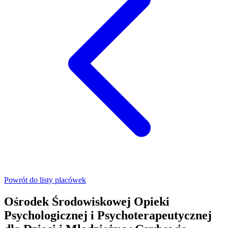
Powrót do listy placówek
Ośrodek Środowiskowej Opieki
Psychologicznej i Psychoterapeutycznej