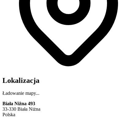
Lokalizacja
Ładowanie mapy...
Biała Niżna 493
33-330
Biała Niżna
Polska