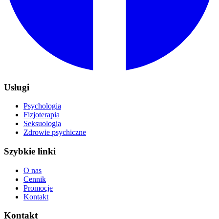
Usługi
Psychologia
Fizjoterapia
Seksuologia
Zdrowie psychiczne
Szybkie linki
O nas
Cennik
Promocje
Kontakt
Kontakt