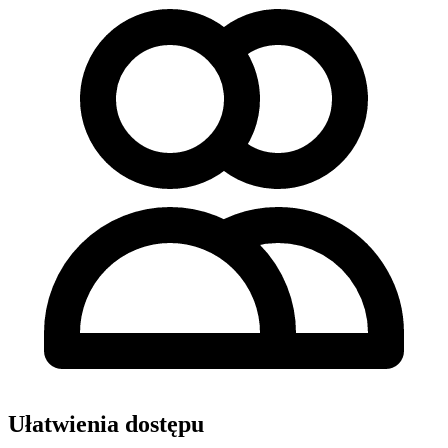
Ułatwienia dostępu