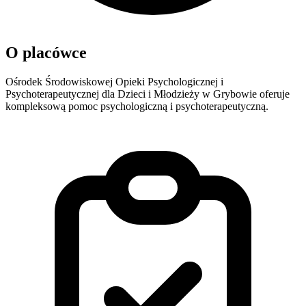
O placówce
Ośrodek Środowiskowej Opieki Psychologicznej i
Psychoterapeutycznej dla Dzieci i Młodzieży w Grybowie oferuje
kompleksową pomoc psychologiczną i psychoterapeutyczną.