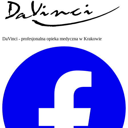
DaVinci - profesjonalna opieka medyczna w Krakowie