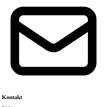
Kontakt