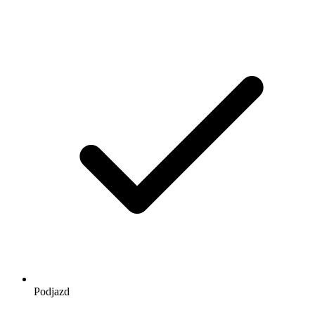
Podjazd