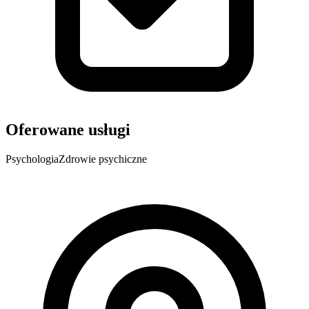
Oferowane usługi
Psychologia
Zdrowie psychiczne