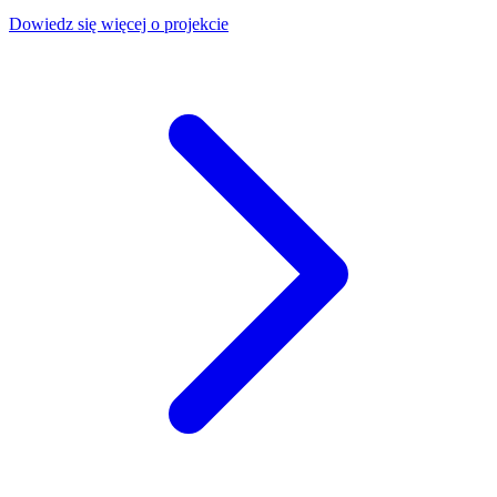
Dowiedz się więcej o projekcie