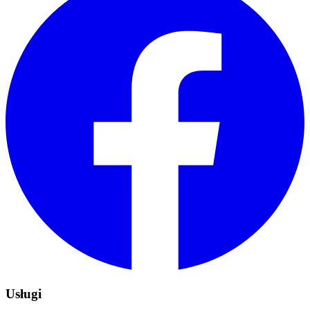
Usługi