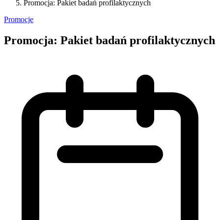
Promocja: Pakiet badań profilaktycznych
Promocje
Promocja: Pakiet badań profilaktycznych