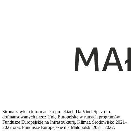
Strona zawiera informacje o projektach Da Vinci Sp. z o.o.
dofinansowanych przez Unię Europejską w ramach programów
Fundusze Europejskie na Infrastrukturę, Klimat, Środowisko 2021–
2027 oraz Fundusze Europejskie dla Małopolski 2021–2027.