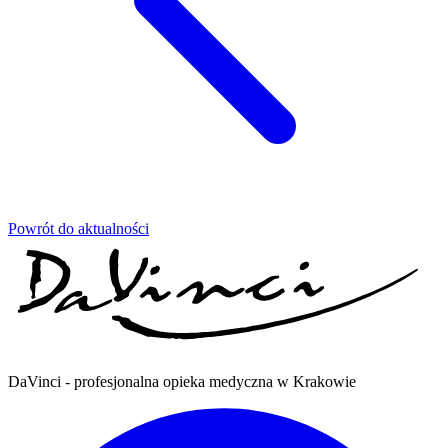
Powrót do aktualności
DaVinci - profesjonalna opieka medyczna w Krakowie