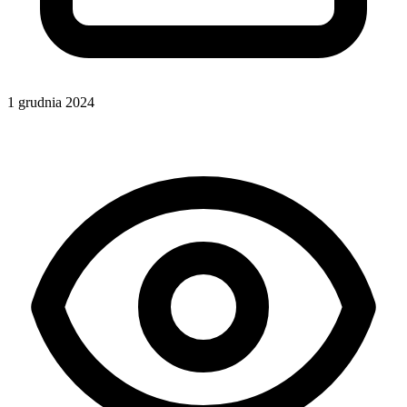
1 grudnia 2024