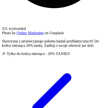
521
wyświetleń
Photo by
Online Marketing
on Unsplash
Skorzystaj z promocyjnego pakietu badań profilaktycznych! Do
końca miesiąca 20% taniej. Zadbaj o swoje zdrowie już dziś.
🎉 Tylko do końca miesiąca - 20% TANIEJ!