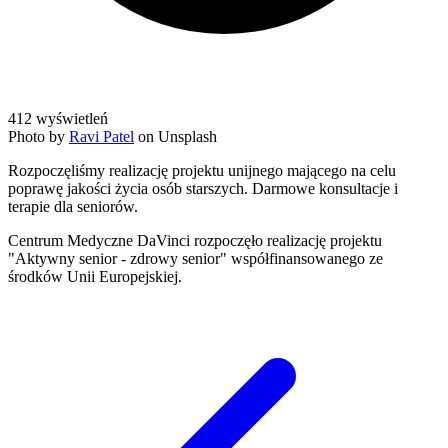
412
wyświetleń
Photo by
Ravi Patel
on Unsplash
Rozpoczęliśmy realizację projektu unijnego mającego na celu
poprawę jakości życia osób starszych. Darmowe konsultacje i
terapie dla seniorów.
Centrum Medyczne DaVinci rozpoczęło realizację projektu
"Aktywny senior - zdrowy senior" współfinansowanego ze
środków Unii Europejskiej.