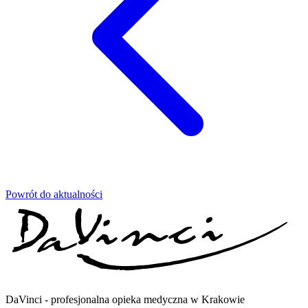
Powrót do aktualności
DaVinci - profesjonalna opieka medyczna w Krakowie