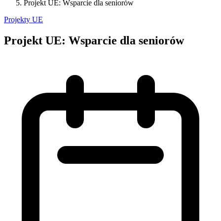
Projekt UE: Wsparcie dla seniorów
Projekty UE
Projekt UE: Wsparcie dla seniorów