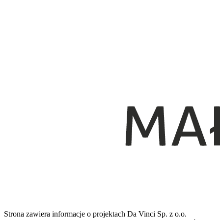
Strona zawiera informacje o projektach Da Vinci Sp. z o.o.