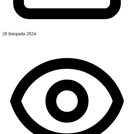
28 listopada 2024