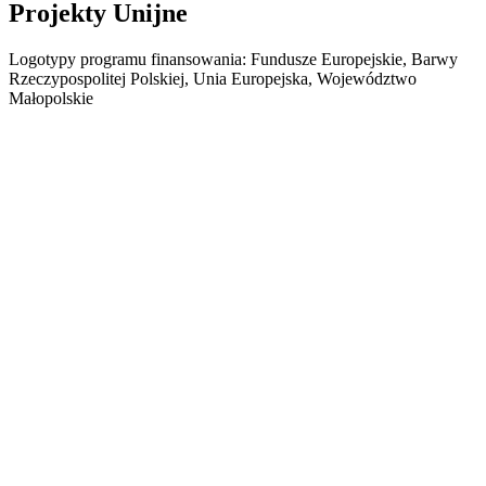
Projekty Unijne
Logotypy programu finansowania: Fundusze Europejskie, Barwy
Rzeczypospolitej Polskiej, Unia Europejska, Województwo
Małopolskie